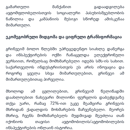
გამართული მანქანით გადაადგილება
ავტომფლობელისთვის სოციალური პასუხისმგებლობის
ნაწილია და კამპანიის მესიჯი სწორედ ამისკენაა
მიმართული.
ეკომეგობრული მიდგომა და ციფრული ტრანსფორმაცია
გრინვეიმ ბოლო წლებში უპრეცედენტო სიახლე დანერგა
და ინსპექტირების ოქმი ჩანაცვლდა ელექტრონული
ვერსიით, რომელსაც მომხმარებელი იღებს სმს-ის სახით.
საქართველოს ინდუსტრიისთვის ეს არის ინოვაცია და
როგორც ყველა სხვა მიმართულებით, გრინვეი ამ
მიმართულებითაც პირველია.
მხოლოდ ამ ცვლილებით, გრინვეიმ წელიწადში
დაახლოებით ნახევარი მილიონი ფურცლის დაბეჭდვაზე
თქვა უარი, რამაც 72%-ით უკვე შეამცირა გრინვეის
მხრიდან ქაღალდის მოხმარების მაჩვენებელი. მეორეს
მხრივ, ჩვენს მომხმარებელს მუდმივად შეუძლია თან
იქონიოს თავისი ავტომობილის/ავტომობილების
ინსპექტირების ონლაინ ისტორია.