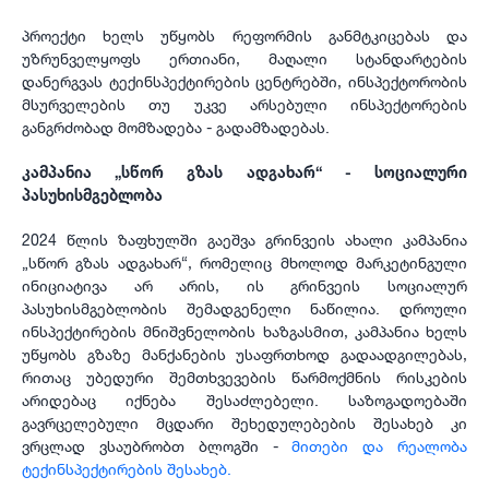
პროექტი ხელს უწყობს რეფორმის განმტკიცებას და
უზრუნველყოფს ერთიანი, მაღალი სტანდარტების
დანერგვას ტექინსპექტირების ცენტრებში, ინსპექტორობის
მსურველების თუ უკვე არსებული ინსპექტორების
განგრძობად მომზადება - გადამზადებას.
კამპანია „სწორ გზას ადგახარ“ - სოციალური
პასუხისმგებლობა
2024 წლის ზაფხულში გაეშვა გრინვეის ახალი კამპანია
„სწორ გზას ადგახარ“, რომელიც მხოლოდ მარკეტინგული
ინიციატივა არ არის, ის გრინვეის სოციალურ
პასუხისმგებლობის შემადგენელი ნაწილია. დროული
ინსპექტირების მნიშვნელობის ხაზგასმით, კამპანია ხელს
უწყობს გზაზე მანქანების უსაფრთხოდ გადაადგილებას,
რითაც უბედური შემთხვევების წარმოქმნის რისკების
არიდებაც იქნება შესაძლებელი. საზოგადოებაში
გავრცელებული მცდარი შეხედულებების შესახებ კი
ვრცლად ვსაუბრობთ ბლოგში -
მითები და რეალობა
ტექინსპექტირების შესახებ.