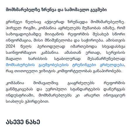
მომხმარებელზე ზრუნვა და სამომავლო გეგმები
გრინვეი წელსაც აქტიურად ზრუნავდა მომხმარებელზე.
პირველ რიგში, კომპანია აგრძელებს მუშაობას იმაზე, რომ
საზოგადოებამდე მიიტანოს რეფორმის შესახებ სწორი
ინფორმაცია, მისი მნიშვნელობა და საჭიროება. ამისთვის
2024 წელს პერიოდულად იმართებოდა სხვადასხვა
საინფორმაციო კამპანია. ამასთან ერთად, სერვისის
მაღალი ხარისხის სტაბილურად შესანარჩუნებლად
მომსახურების გაუმჯობესების ტრენინგები გრძელდება
,
რაც თითოეული ვიზიტის კომფორტულობას განაპირობებს.
კომპანია მომავალშიც გააგრძელებს რეფორმის
განმტკიცებას და ევროპული სტანდარტების დანერგვას
ინდუსტრიაში, მომხმარებლებს კი არაერთ ინოვაციურ
სიახლეს ვპირდებით.
ᲐᲡᲔᲕᲔ ᲜᲐᲮᲔ