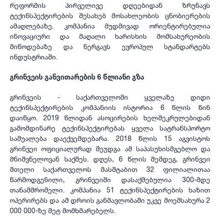
რეფორმის პირველივე დღეებიდან ზრუნავს
ტექინსპექტირების შესახებ მოსახლეობის ცნობიერების
ამაღლებაზე. კომპანია მუდმივად ორიენტირებულია
ინოვაციური და მაღალი ხარისხის მომსახურეობის
მიწოდებაზე და ნერგავს ევროპულ სტანდარტებს
ინდუსტრიაში.
გრინვეის განვითარების 6 წლიანი გზა
გრინვეის - საქართველოში ყველაზე დიდი
ტექინსპექტირების კომპანიის ისტორია 6 წლის წინ
დაიწყო. 2019 წლიდან ასოცირების ხელშეკრულებიდან
გამომდინარე ტექინსპექტირებას ყველა სატრანსპორტო
საშუალება დაექვემდებარა. 2018 წლის 15 აგვისტოს
გრინვეი ოფიციალურად შეუდგა ამ საპასუხისმგებლო და
მნიშვნელოვან საქმეს. დღეს, 6 წლის შემდეგ, გრინვეი
მთელი საქართველოს მასშტაბით 32 ფილიალითაა
წარმოდგენილი, გრინვეიში დასაქმებულია 300-მდე
თანამშრომელი. კომპანია 51 ტექინსპექტირების ხაზით
ოპერირებს და ამ დროის განმავლობაში უკვე მოემსახურა 2
000 000-ზე მეტ მომხმარებელს.