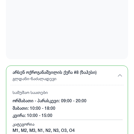
არსენ ოქროჯანაშვილის ქუჩა #8 (ზაჰესი)
გლდანი-ნაძალადევი
სამუშაო საათები
ორშაბათი - პარასკევი: 09:00 - 20:00
შაბათი: 10:00 - 18:00
კვირა: 10:00 - 15:00
კატეგორია
M1, M2, M3, N1, N2, N3, O3, O4