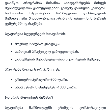
დაიწყო. პროგრამის მიზანია ახალგაზრდებს მისცეს
შესაძლებლობა გამოცდილების გარეშე დაიწყონ კარიერა.
სამთვიანი სტაჟირების წარმატებით დასრულების
შემთხვევაში შესაძლებელია გრინვეის თბილისის სერვის
ცენტრებში დასაქმება.
სტაჟირება სტუდენტებს სთავაზობს:
მოქნილ სამუშაო გრაფიკს;
სამთვიან პრაქტიკულ გამოცდილებას;
დასაქმების შესაძლებლობას სტაჟირების შემდეგ.
პროგრამა მოიცავს ორ პოზიციას:
გრითერ-ოპერატორი-800 ლარი;
ინსპექტორის ასისტენტი-1000 ლარი.
რა არის პროექტის მიზანი?
სტაჟირება წარმოადგენს გრინვეის კორპორაციული