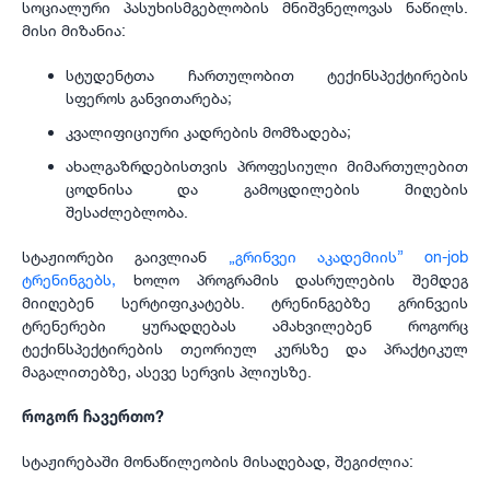
სოციალური პასუხისმგებლობის მნიშვნელოვას ნაწილს.
მისი მიზანია:
სტუდენტთა ჩართულობით ტექინსპექტირების
სფეროს განვითარება;
კვალიფიციური კადრების მომზადება;
ახალგაზრდებისთვის პროფესიული მიმართულებით
ცოდნისა და გამოცდილების მიღების
შესაძლებლობა.
სტაჟიორები გაივლიან
„გრინვეი აკადემიის” on-job
ტრენინგებს,
ხოლო პროგრამის დასრულების შემდეგ
მიიღებენ სერტიფიკატებს. ტრენინგებზე გრინვეის
ტრენერები ყურადღებას ამახვილებენ როგორც
ტექინსპექტირების თეორიულ კურსზე და პრაქტიკულ
მაგალითებზე, ასევე სერვის პლიუსზე.
როგორ ჩავერთო?
სტაჟირებაში მონაწილეობის მისაღებად, შეგიძლია: