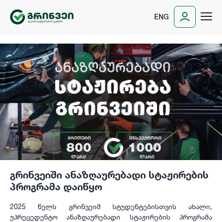
ENG
გრინვეიში ანაზღაურებადი სტაჟირების
პროგრამა დაიწყო
2025 წელს გრინვეიმ სტუდენტებისთვის ახალი,
უპრეცედენტო ანაზღაურებადი სტაჟირების პროგრამა