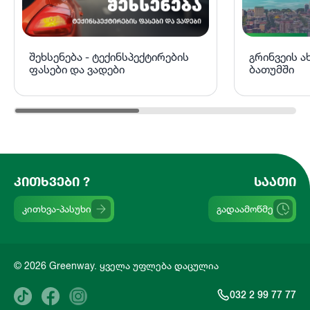
შეხსენება - ტექინსპექტირების
გრინვეის 
ფასები და ვადები
ბათუმში
ᲙᲘᲗᲮᲕᲔᲑᲘ ?
ᲡᲐᲐᲗᲘ
კითხვა-პასუხი
გადაამოწმე
© 2026 Greenway. ყველა უფლება დაცულია
032 2 99 77 77