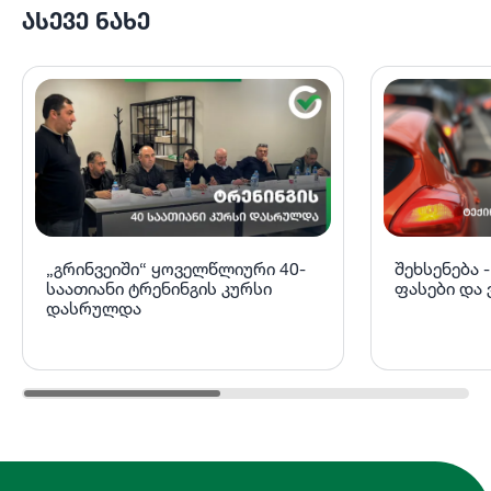
ᲐᲡᲔᲕᲔ ᲜᲐᲮᲔ
„გრინვეიში“ ყოველწლიური 40-
შეხსენება 
საათიანი ტრენინგის კურსი
ფასები და 
დასრულდა