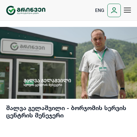
ENG
შალვა გელაშვილი - ბორჯომის სერვის
ცენტრის მენეჯერი