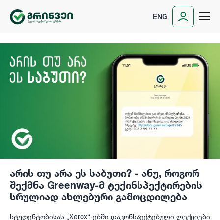
ENG
არის თუ არა ეს საბუთი? - ანუ, როგორ
შექმნა Greenway-მ ტექინსპექტირების
სრულიად ახლებური გამოცდილება
სტუდენტობისას „Xerox“-ებში დაკონსპექტებული ლექციები