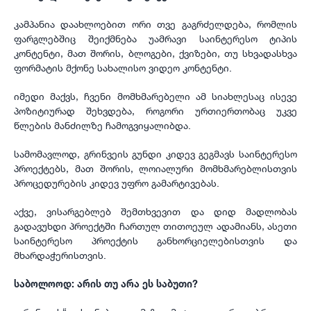
კამპანია დაახლოებით ორი თვე გაგრძელდება, რომლის
ფარგლებშიც შეიქმნება უამრავი საინტერესო ტიპის
კონტენტი, მათ შორის, ბლოგები, ქვიზები, თუ სხვადასხვა
ფორმატის მქონე სახალისო ვიდეო კონტენტი.
იმედი მაქვს, ჩვენი მომხმარებელი ამ სიახლესაც ისევე
პოზიტიურად შეხვდება, როგორი ურთიერთობაც უკვე
წლების მანძილზე ჩამოგვიყალიბდა.
სამომავლოდ, გრინვეის გუნდი კიდევ გეგმავს საინტერესო
პროექტებს, მათ შორის, ლოიალური მომხმარებლისთვის
პროცედურების კიდევ უფრო გამარტივებას.
აქვე, ვისარგებლებ შემთხვევით და დიდ მადლობას
გადავუხდი პროექტში ჩართულ თითოეულ ადამიანს, ასეთი
საინტერესო პროექტის განხორციელებისთვის და
მხარდაჭერისთვის.
საბოლოოდ: არის თუ არა ეს საბუთი?