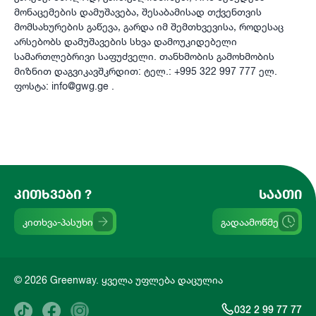
მონაცემების დამუშავება, შესაბამისად თქვენთვის
მომსახურების გაწევა, გარდა იმ შემთხვევისა, როდესაც
არსებობს დამუშავების სხვა დამოუკიდებელი
სამართლებრივი საფუძველი. თანხმობის გამოხმობის
მიზნით დაგვიკავშკრდით: ტელ.: +995 322 997 777 ელ.
ფოსტა: info@gwg.ge .
ᲙᲘᲗᲮᲕᲔᲑᲘ ?
ᲡᲐᲐᲗᲘ
კითხვა-პასუხი
გადაამოწმე
© 2026 Greenway. ყველა უფლება დაცულია
032 2 99 77 77