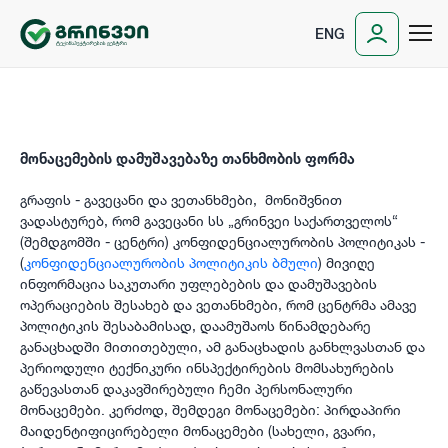
ENG
მონაცემების დამუშავებაზე თანხმობის ფორმა
გრაფის - გავეცანი და ვეთანხმები, მონიშვნით
ვადასტურებ, რომ გავეცანი სს „გრინვეი საქართველოს“
(შემდგომში - ცენტრი) კონფიდენციალურობის პოლიტიკას -
(
კონფიდენციალურობის პოლიტიკის ბმული
) მივიღე
ინფორმაცია საკუთარი უფლებების და დამუშავების
ოპერაციების შესახებ და ვეთანხმები, რომ ცენტრმა ამავე
პოლიტიკის შესაბამისად, დაამუშაოს წინამდებარე
განაცხადში მითითებული, ამ განაცხადის განხლვასთან და
პერიოდული ტექნიკური ინსპექტირების მომსახურების
გაწევასთან დაკავშირებული ჩემი პერსონალური
მონაცემები. კერძოდ, შემდეგი მონაცემები: პირდაპირი
მაიდენტიფიცირებელი მონაცემები (სახელი, გვარი,