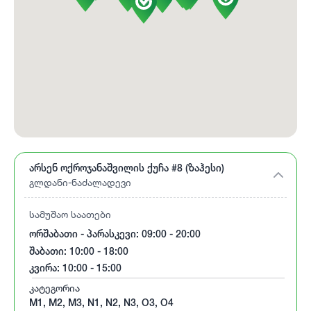
არსენ ოქროჯანაშვილის ქუჩა #8 (ზაჰესი)
გლდანი-ნაძალადევი
სამუშაო საათები
ორშაბათი - პარასკევი: 09:00 - 20:00
შაბათი: 10:00 - 18:00
კვირა: 10:00 - 15:00
კატეგორია
M1, M2, M3, N1, N2, N3, O3, O4